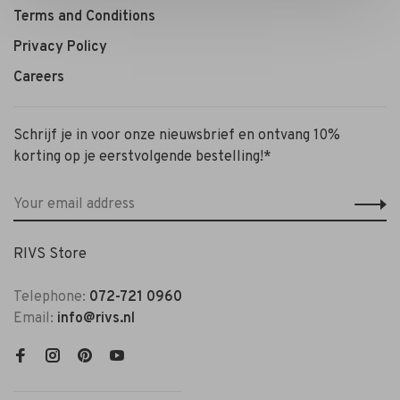
Terms and Conditions
Privacy Policy
Careers
Schrijf je in voor onze nieuwsbrief en ontvang 10%
korting op je eerstvolgende bestelling!*
RIVS Store
Telephone:
072-721 0960
Email:
info@rivs.nl