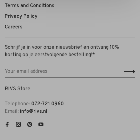
Terms and Conditions
Privacy Policy
Careers
Schrijf je in voor onze nieuwsbrief en ontvang 10%
korting op je eerstvolgende bestelling!*
RIVS Store
Telephone:
072-721 0960
Email:
info@rivs.nl