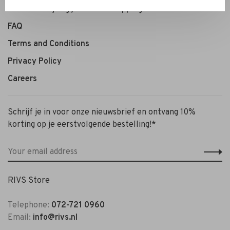
Personal Styling / Private Shopping
FAQ
Terms and Conditions
Privacy Policy
Careers
Schrijf je in voor onze nieuwsbrief en ontvang 10%
korting op je eerstvolgende bestelling!*
RIVS Store
Telephone:
072-721 0960
Email:
info@rivs.nl