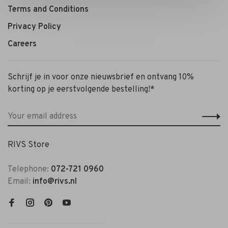
Terms and Conditions
Privacy Policy
Careers
Schrijf je in voor onze nieuwsbrief en ontvang 10%
korting op je eerstvolgende bestelling!*
RIVS Store
Telephone:
072-721 0960
Email:
info@rivs.nl