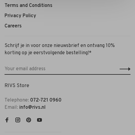
Terms and Conditions
Privacy Policy
Careers
Schrijf je in voor onze nieuwsbrief en ontvang 10%
korting op je eerstvolgende bestelling!*
RIVS Store
Telephone:
072-721 0960
Email:
info@rivs.nl