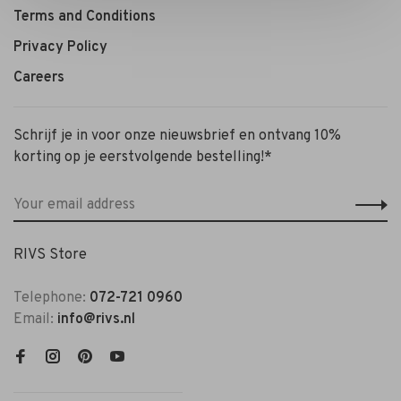
Terms and Conditions
Privacy Policy
Careers
Schrijf je in voor onze nieuwsbrief en ontvang 10%
korting op je eerstvolgende bestelling!*
RIVS Store
Telephone:
072-721 0960
Email:
info@rivs.nl