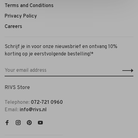
Terms and Conditions
Privacy Policy
Careers
Schrijf je in voor onze nieuwsbrief en ontvang 10%
korting op je eerstvolgende bestelling!*
RIVS Store
Telephone:
072-721 0960
Email:
info@rivs.nl