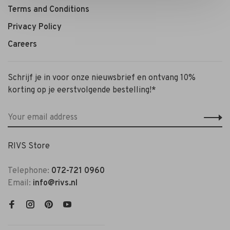
Terms and Conditions
Privacy Policy
Careers
Schrijf je in voor onze nieuwsbrief en ontvang 10%
korting op je eerstvolgende bestelling!*
RIVS Store
Telephone:
072-721 0960
Email:
info@rivs.nl