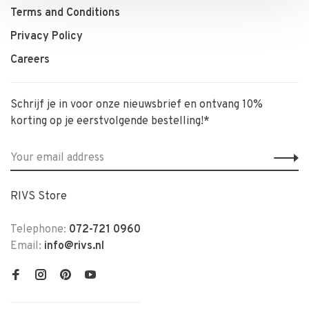
Terms and Conditions
Privacy Policy
Careers
Schrijf je in voor onze nieuwsbrief en ontvang 10%
korting op je eerstvolgende bestelling!*
RIVS Store
Telephone:
072-721 0960
Email:
info@rivs.nl