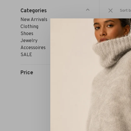
Categories
Sort b
New Arrivals
Clothing
Shoes
Jewelry
Accessoires
SALE
Price