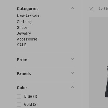
Categories
Sort b
New Arrivals
Clothing
Shoes
Jewelry
Accessoires
SALE
Price
Brands
Color
Blue
(1)
Gold
(2)