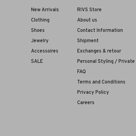
New Arrivals
RIVS Store
Clothing
About us
Shoes
Contact Information
Jewelry
Shipment
Accessoires
Exchanges & retour
SALE
Personal Styling / Privat
FAQ
Terms and Conditions
Privacy Policy
Careers