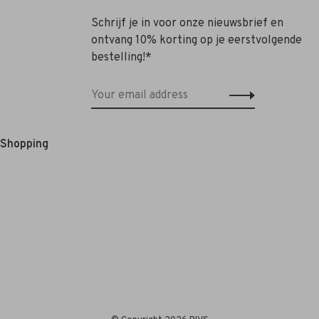
Schrijf je in voor onze nieuwsbrief en
ontvang 10% korting op je eerstvolgende
bestelling!*
e Shopping