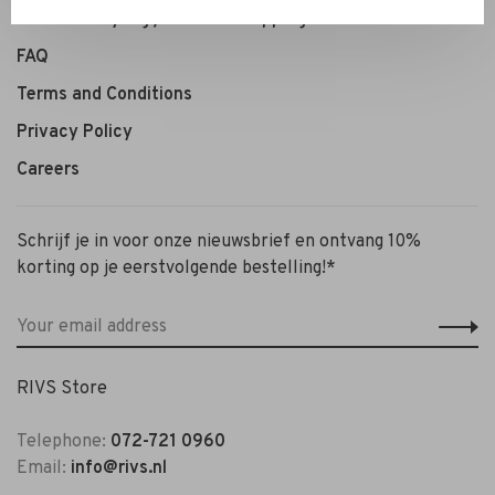
Personal Styling / Private Shopping
FAQ
Terms and Conditions
Privacy Policy
Careers
Schrijf je in voor onze nieuwsbrief en ontvang 10%
korting op je eerstvolgende bestelling!*
RIVS Store
Telephone:
072-721 0960
Email:
info@rivs.nl