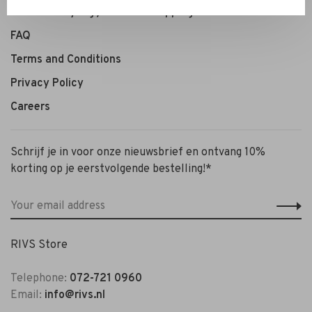
Personal Styling / Private Shopping
FAQ
Terms and Conditions
Privacy Policy
Careers
Schrijf je in voor onze nieuwsbrief en ontvang 10%
korting op je eerstvolgende bestelling!*
RIVS Store
Telephone:
072-721 0960
Email:
info@rivs.nl