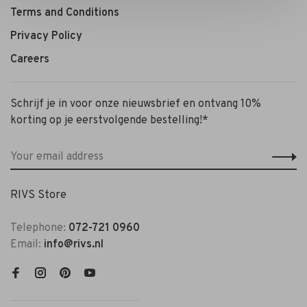
Terms and Conditions
Privacy Policy
Careers
Schrijf je in voor onze nieuwsbrief en ontvang 10%
korting op je eerstvolgende bestelling!*
RIVS Store
Telephone:
072-721 0960
Email:
info@rivs.nl