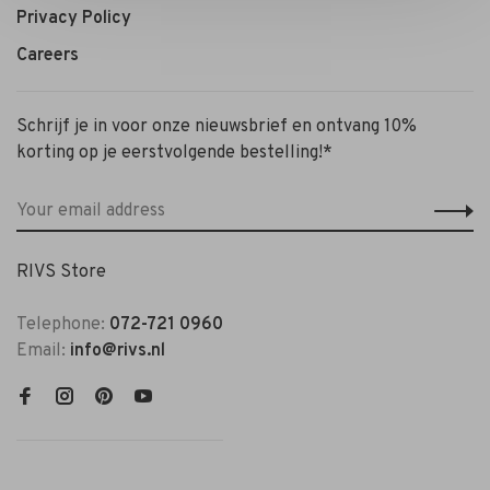
Privacy Policy
Careers
Schrijf je in voor onze nieuwsbrief en ontvang 10%
korting op je eerstvolgende bestelling!*
RIVS Store
Telephone:
072-721 0960
Email:
info@rivs.nl