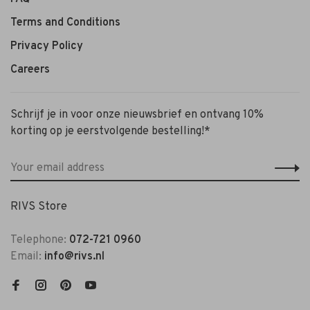
Terms and Conditions
Privacy Policy
Careers
Schrijf je in voor onze nieuwsbrief en ontvang 10%
korting op je eerstvolgende bestelling!*
RIVS Store
Telephone:
072-721 0960
Email:
info@rivs.nl