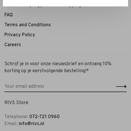
Personal Styling / Private Shopping
FAQ
Terms and Conditions
Privacy Policy
Careers
Schrijf je in voor onze nieuwsbrief en ontvang 10%
korting op je eerstvolgende bestelling!*
RIVS Store
Telephone:
072-721 0960
Email:
info@rivs.nl