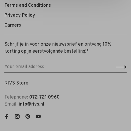
Terms and Conditions
Privacy Policy
Careers
Schrijf je in voor onze nieuwsbrief en ontvang 10%
korting op je eerstvolgende bestelling!*
RIVS Store
Telephone:
072-721 0960
Email:
info@rivs.nl