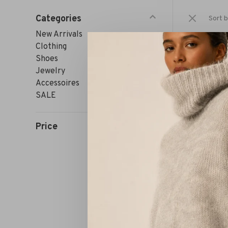
Categories
Sort b
New Arrivals
Clothing
Shoes
Jewelry
Accessoires
SALE
Price