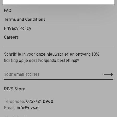
Personal Styling / Private Shopping
FAQ
Terms and Conditions
Privacy Policy
Careers
Schrijf je in voor onze nieuwsbrief en ontvang 10%
korting op je eerstvolgende bestelling!*
RIVS Store
Telephone:
072-721 0960
Email:
info@rivs.nl