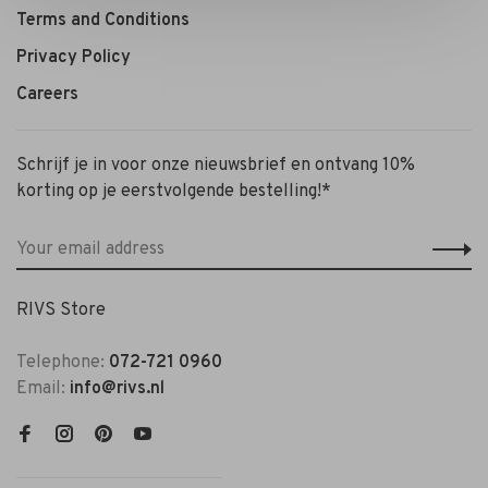
Terms and Conditions
Privacy Policy
Careers
Schrijf je in voor onze nieuwsbrief en ontvang 10%
korting op je eerstvolgende bestelling!*
RIVS Store
Telephone:
072-721 0960
Email:
info@rivs.nl