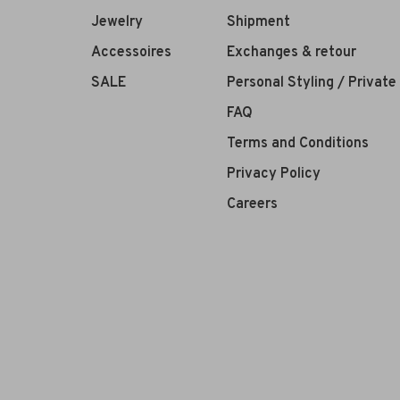
Jewelry
Shipment
Accessoires
Exchanges & retour
SALE
Personal Styling / Privat
FAQ
Terms and Conditions
Privacy Policy
Careers