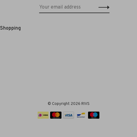
e Shopping
© Copyright 2026 RIVS