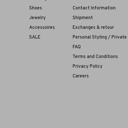
Shoes
Contact Information
Jewelry
Shipment
Accessoires
Exchanges & retour
SALE
Personal Styling / Privat
FAQ
Terms and Conditions
Privacy Policy
Careers