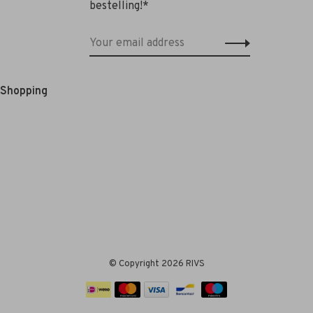
bestelling!*
e Shopping
© Copyright 2026 RIVS