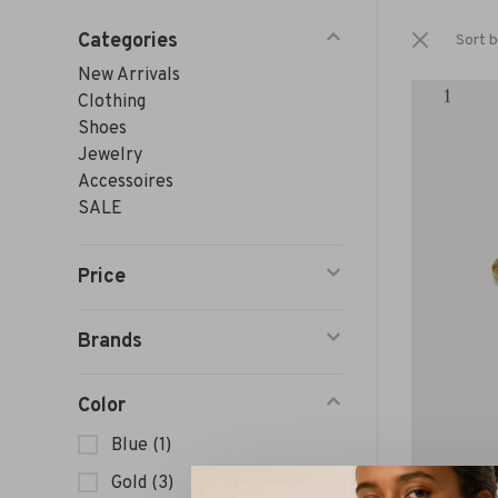
Categories
Sort b
New Arrivals
Clothing
Shoes
Jewelry
Accessoires
SALE
Price
Brands
Color
Blue
(1)
Gold
(3)