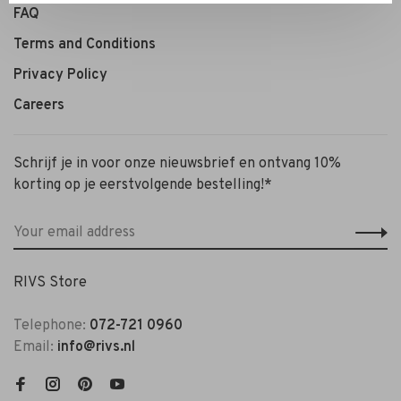
FAQ
Terms and Conditions
Privacy Policy
Careers
Schrijf je in voor onze nieuwsbrief en ontvang 10%
korting op je eerstvolgende bestelling!*
RIVS Store
Telephone:
072-721 0960
Email:
info@rivs.nl