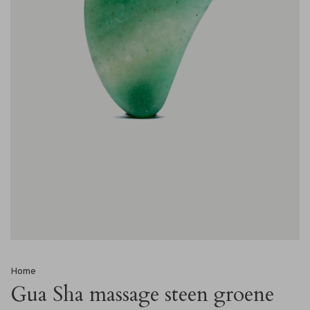
Home
Gua Sha massage steen groene