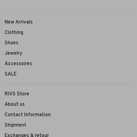
New Arrivals
Clothing
Shoes
Jewelry
Accessoires
SALE
RIVS Store
About us
Contact Information
Shipment
Exchanges & retour