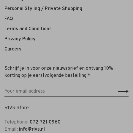
Personal Styling / Private Shopping
FAQ
Terms and Conditions
Privacy Policy
Careers
Schrijf je in voor onze nieuwsbrief en ontvang 10%
korting op je eerstvolgende bestelling!*
RIVS Store
Telephone:
072-721 0960
Email:
info@rivs.nl