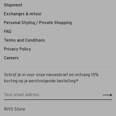
Shipment
Exchanges & retour
Personal Styling / Private Shopping
FAQ
Terms and Conditions
Privacy Policy
Careers
Schrijf je in voor onze nieuwsbrief en ontvang 10%
korting op je eerstvolgende bestelling!*
RIVS Store