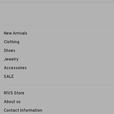
New Arrivals
Clothing
Shoes
Jewelry
Accessoires
SALE
RIVS Store
About us
Contact Information