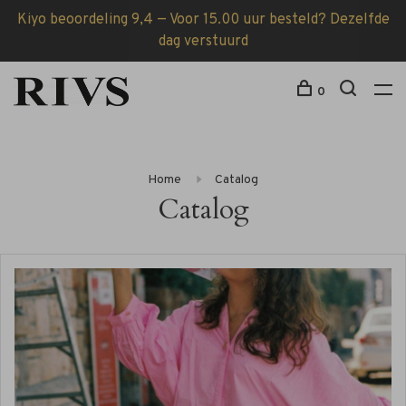
Kiyo beoordeling 9,4 — Voor 15.00 uur besteld? Dezelfde
dag verstuurd
0
Home
Catalog
Catalog