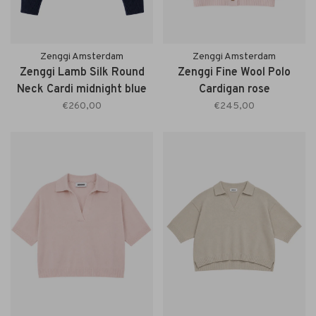
Zenggi Amsterdam
Zenggi Amsterdam
Zenggi Lamb Silk Round
Zenggi Fine Wool Polo
Neck Cardi midnight blue
Cardigan rose
€260,00
€245,00