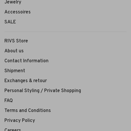
Jewelry
Accessoires
SALE
RIVS Store
About us
Contact Information
Shipment
Exchanges & retour
Personal Styling / Private Shopping
FAQ
Terms and Conditions
Privacy Policy
Careers