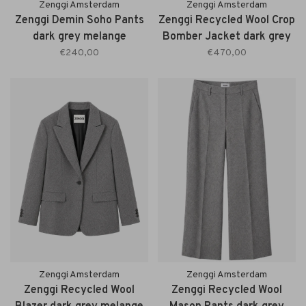
Zenggi Amsterdam
Zenggi Amsterdam
Zenggi Demin Soho Pants
Zenggi Recycled Wool Crop
dark grey melange
Bomber Jacket dark grey
melange
€240,00
€470,00
Zenggi Amsterdam
Zenggi Amsterdam
Zenggi Recycled Wool
Zenggi Recycled Wool