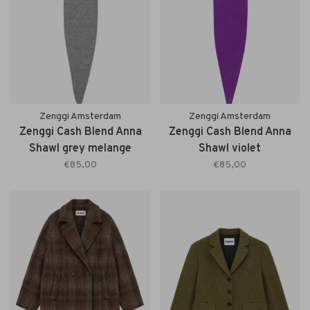
Zenggi Amsterdam
Zenggi Amsterdam
Zenggi Cash Blend Anna
Zenggi Cash Blend Anna
Shawl grey melange
Shawl violet
€85,00
€85,00