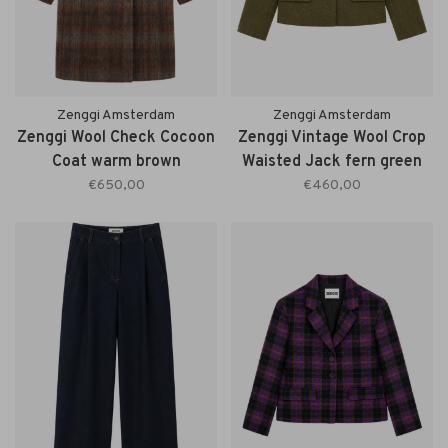
Zenggi Amsterdam
Zenggi Amsterdam
Zenggi Wool Check Cocoon
Zenggi Vintage Wool Crop
Coat warm brown
Waisted Jack fern green
€650,00
€460,00