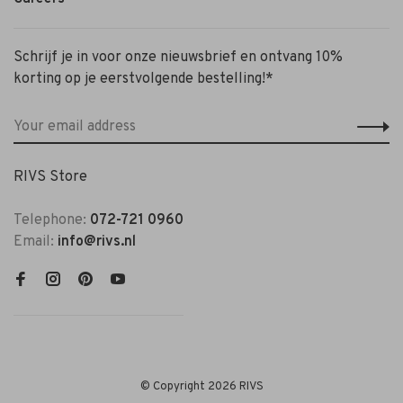
Schrijf je in voor onze nieuwsbrief en ontvang 10%
korting op je eerstvolgende bestelling!*
RIVS Store
Telephone:
072-721 0960
Email:
info@rivs.nl
© Copyright 2026 RIVS