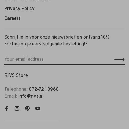
Privacy Policy
Careers
Schrijf je in voor onze nieuwsbrief en ontvang 10%
korting op je eerstvolgende bestelling!*
RIVS Store
Telephone:
072-721 0960
Email:
info@rivs.nl