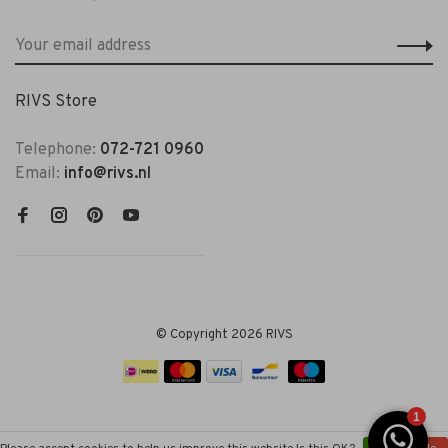
RIVS Store
Telephone:
072-721 0960
Email:
info@rivs.nl
© Copyright 2026 RIVS