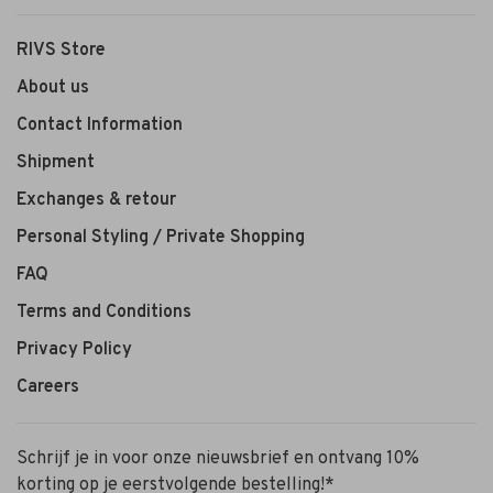
RIVS Store
About us
Contact Information
Shipment
Exchanges & retour
Personal Styling / Private Shopping
FAQ
Terms and Conditions
Privacy Policy
Careers
Schrijf je in voor onze nieuwsbrief en ontvang 10%
korting op je eerstvolgende bestelling!*