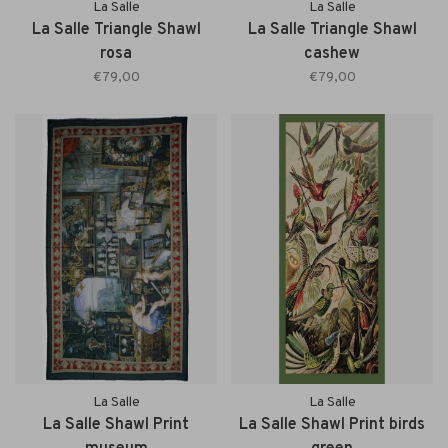
La Salle
La Salle
La Salle Triangle Shawl
La Salle Triangle Shawl
rosa
cashew
€79,00
€79,00
La Salle
La Salle
La Salle Shawl Print
La Salle Shawl Print birds