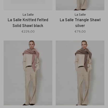
La Salle
La Salle
La Salle Knitted Felted
La Salle Triangle Shawl
Solid Shawl black
silver
€229,00
€79,00