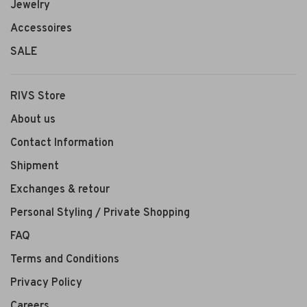
Jewelry
Accessoires
SALE
RIVS Store
About us
Contact Information
Shipment
Exchanges & retour
Personal Styling / Private Shopping
FAQ
Terms and Conditions
Privacy Policy
Careers