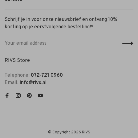
Schrijf je in voor onze nieuwsbrief en ontvang 10%
korting op je eerstvolgende bestelling!*
RIVS Store
Telephone:
072-721 0960
Email:
info@rivs.nl
© Copyright 2026 RIVS