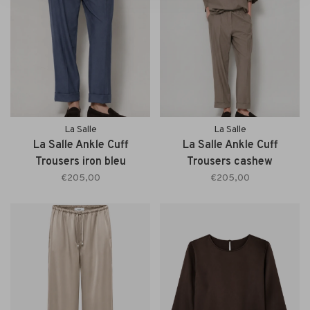
La Salle
La Salle
La Salle Ankle Cuff
La Salle Ankle Cuff
Trousers iron bleu
Trousers cashew
€205,00
€205,00