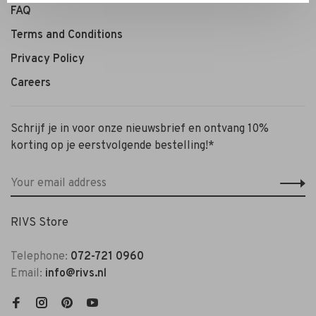
FAQ
Terms and Conditions
Privacy Policy
Careers
Schrijf je in voor onze nieuwsbrief en ontvang 10%
korting op je eerstvolgende bestelling!*
RIVS Store
Telephone:
072-721 0960
Email:
info@rivs.nl