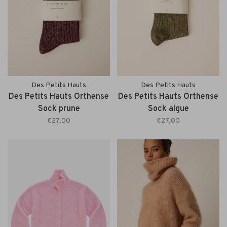
Des Petits Hauts
Des Petits Hauts
Des Petits Hauts Orthense
Des Petits Hauts Orthense
Sock prune
Sock algue
€27,00
€27,00