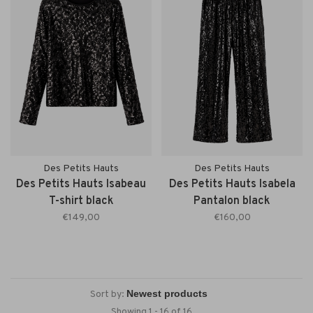
Des Petits Hauts
Des Petits Hauts
Des Petits Hauts Isabeau
Des Petits Hauts Isabela
T-shirt black
Pantalon black
€149,00
€160,00
Sort by:
Showing 1 - 16 of 16