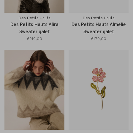
Des Petits Hauts
Des Petits Hauts
Des Petits Hauts Alira
Des Petits Hauts Almelie
Sweater galet
Sweater galet
€219,00
€179,00