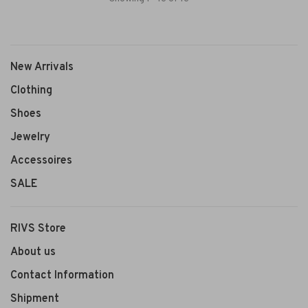
New Arrivals
Clothing
Shoes
Jewelry
Accessoires
SALE
RIVS Store
About us
Contact Information
Shipment