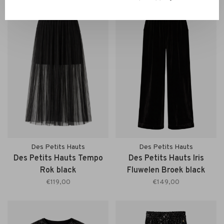
Des Petits Hauts
Des Petits Hauts
Des Petits Hauts Tempo
Des Petits Hauts Iris
Rok black
Fluwelen Broek black
€119,00
€149,00