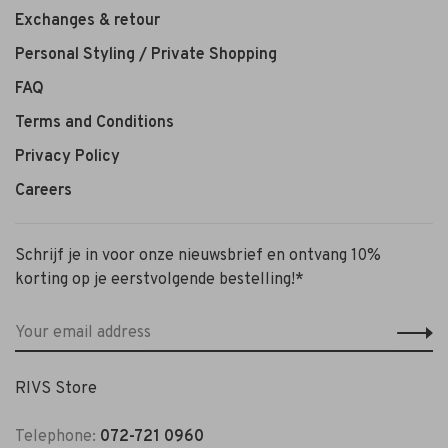
Exchanges & retour
Personal Styling / Private Shopping
FAQ
Terms and Conditions
Privacy Policy
Careers
Schrijf je in voor onze nieuwsbrief en ontvang 10%
korting op je eerstvolgende bestelling!*
RIVS Store
Telephone:
072-721 0960