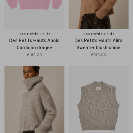
Des Petits Hauts
Des Petits Hauts
Des Petits Hauts Apolo
Des Petits Hauts Alira
Cardigan dragee
Sweater blush chine
€189,00
€219,00