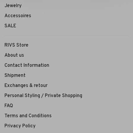
Jewelry
Accessoires
SALE
RIVS Store
About us
Contact Information
Shipment
Exchanges & retour
Personal Styling / Private Shopping
FAQ
Terms and Conditions
Privacy Policy