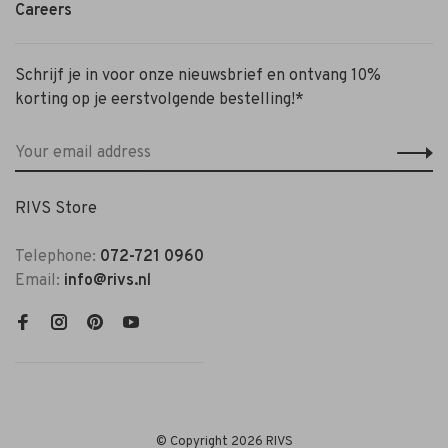
Careers
Schrijf je in voor onze nieuwsbrief en ontvang 10%
korting op je eerstvolgende bestelling!*
RIVS Store
Telephone:
072-721 0960
Email:
info@rivs.nl
© Copyright 2026 RIVS