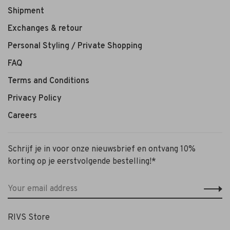
Shipment
Exchanges & retour
Personal Styling / Private Shopping
FAQ
Terms and Conditions
Privacy Policy
Careers
Schrijf je in voor onze nieuwsbrief en ontvang 10%
korting op je eerstvolgende bestelling!*
RIVS Store