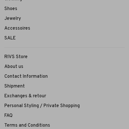
Shoes
Jewelry
Accessoires
SALE
RIVS Store
About us
Contact Information
Shipment
Exchanges & retour
Personal Styling / Private Shopping
FAQ
Terms and Conditions