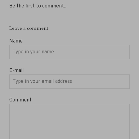
Be the first to comment...
Leave a comment
Name
E-mail
Comment