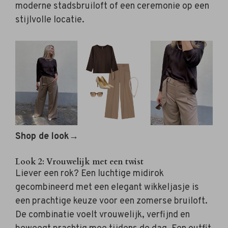
moderne stadsbruiloft of een ceremonie op een
stijlvolle locatie.
Shop de look→
Look 2: Vrouwelijk met een twist
Liever een rok? Een luchtige midirok
gecombineerd met een elegant wikkeljasje is
een prachtige keuze voor een zomerse bruiloft.
De combinatie voelt vrouwelijk, verfijnd en