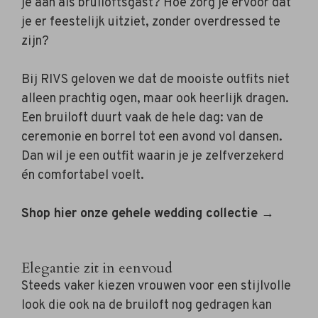
je aan als bruiloftsgast? Hoe zorg je ervoor dat
je er feestelijk uitziet, zonder overdressed te
zijn?
Bij RIVS geloven we dat de mooiste outfits niet
alleen prachtig ogen, maar ook heerlijk dragen.
Een bruiloft duurt vaak de hele dag: van de
ceremonie en borrel tot een avond vol dansen.
Dan wil je een outfit waarin je je zelfverzekerd
én comfortabel voelt.
Shop hier onze gehele wedding collectie →
Elegantie zit in eenvoud
Steeds vaker kiezen vrouwen voor een stijlvolle
look die ook na de bruiloft nog gedragen kan