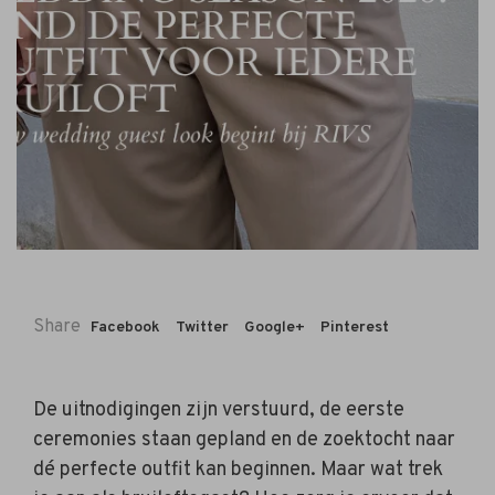
Share
Facebook
Twitter
Google+
Pinterest
De uitnodigingen zijn verstuurd, de eerste
ceremonies staan gepland en de zoektocht naar
dé perfecte outfit kan beginnen. Maar wat trek