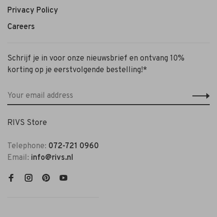
Privacy Policy
Careers
Schrijf je in voor onze nieuwsbrief en ontvang 10%
korting op je eerstvolgende bestelling!*
RIVS Store
Telephone:
072-721 0960
Email:
info@rivs.nl