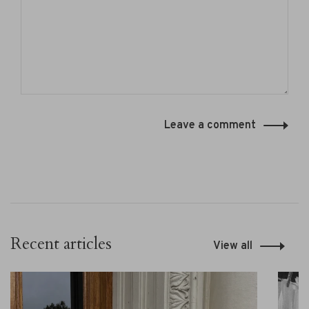
Leave a comment
Recent articles
View all