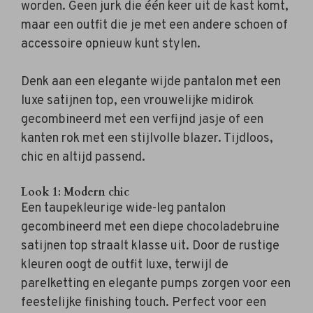
worden. Geen jurk die één keer uit de kast komt,
maar een outfit die je met een andere schoen of
accessoire opnieuw kunt stylen.
Denk aan een elegante wijde pantalon met een
luxe satijnen top, een vrouwelijke midirok
gecombineerd met een verfijnd jasje of een
kanten rok met een stijlvolle blazer. Tijdloos,
chic en altijd passend.
Look 1: Modern chic
Een taupekleurige wide-leg pantalon
gecombineerd met een diepe chocoladebruine
satijnen top straalt klasse uit. Door de rustige
kleuren oogt de outfit luxe, terwijl de
parelketting en elegante pumps zorgen voor een
feestelijke finishing touch. Perfect voor een