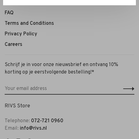
Personal Styling / Private Shopping
FAQ
Terms and Conditions
Privacy Policy
Careers
Schrijf je in voor onze nieuwsbrief en ontvang 10%
korting op je eerstvolgende bestelling!*
RIVS Store
Telephone:
072-721 0960
Email:
info@rivs.nl