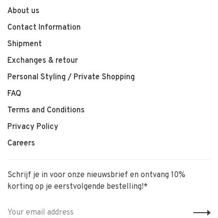
About us
Contact Information
Shipment
Exchanges & retour
Personal Styling / Private Shopping
FAQ
Terms and Conditions
Privacy Policy
Careers
Schrijf je in voor onze nieuwsbrief en ontvang 10%
korting op je eerstvolgende bestelling!*