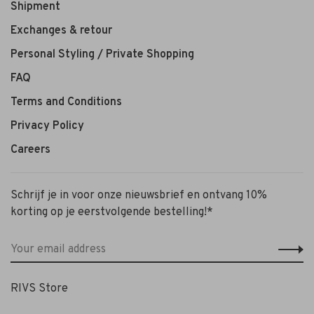
Shipment
Exchanges & retour
Personal Styling / Private Shopping
FAQ
Terms and Conditions
Privacy Policy
Careers
Schrijf je in voor onze nieuwsbrief en ontvang 10%
korting op je eerstvolgende bestelling!*
RIVS Store