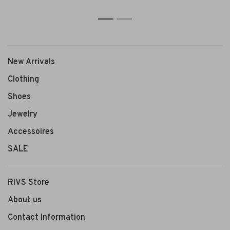
1
2
New Arrivals
Clothing
Shoes
Jewelry
Accessoires
SALE
RIVS Store
About us
Contact Information