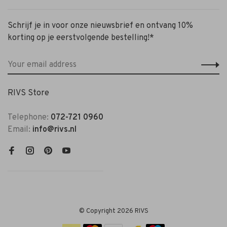
Schrijf je in voor onze nieuwsbrief en ontvang 10%
korting op je eerstvolgende bestelling!*
RIVS Store
Telephone:
072-721 0960
Email:
info@rivs.nl
© Copyright 2026 RIVS