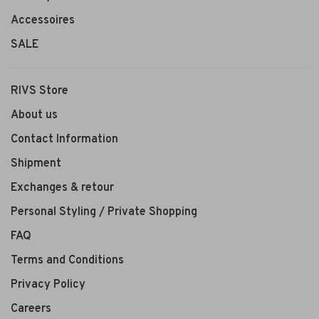
Accessoires
SALE
RIVS Store
About us
Contact Information
Shipment
Exchanges & retour
Personal Styling / Private Shopping
FAQ
Terms and Conditions
Privacy Policy
Careers