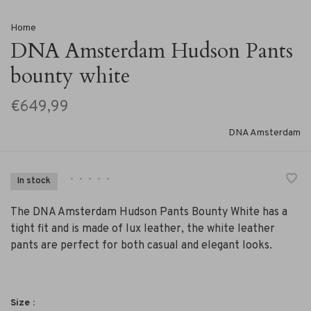
Home
DNA Amsterdam Hudson Pants
bounty white
€649,99
DNA Amsterdam
•
•
•
•
•
In stock
The DNA Amsterdam Hudson Pants Bounty White has a
tight fit and is made of lux leather, the white leather
pants are perfect for both casual and elegant looks.
Size :