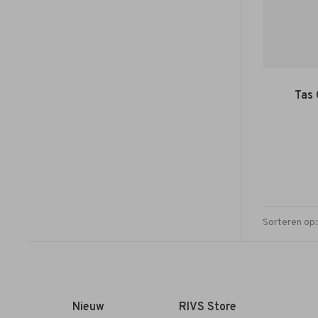
Tas 
Sorteren op:
Nieuw
RIVS Store