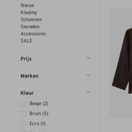
Nieuw
Kleding
Schoenen
Sieraden
Accessoires
SALE
Prijs
Merken
Kleur
Beige
(2)
Bruin
(5)
Ecru
(1)