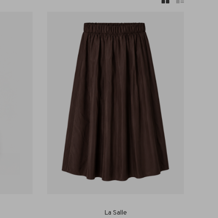
La Salle