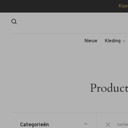
Kiyo
Nieuw
Kleding
Product
Categorieën
Sorte