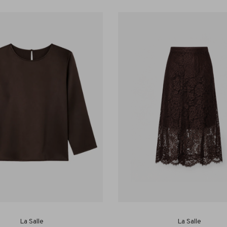
La Salle
La Salle