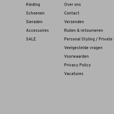
Kleding
Over ons
Schoenen
Contact
Sieraden
Verzenden
Accessoires
Ruilen & retourneren
SALE
Personal Styling / Private
Veelgestelde vragen
Voorwaarden
Privacy Policy
Vacatures