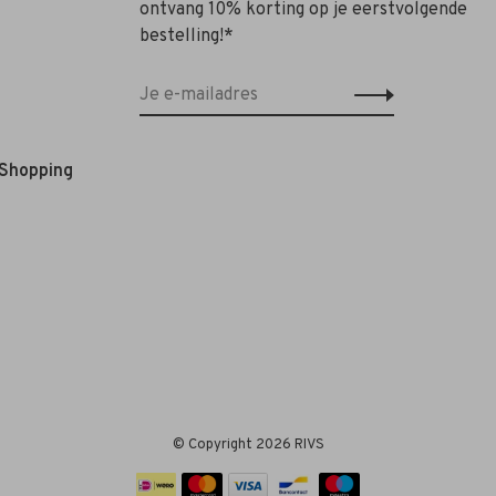
ontvang 10% korting op je eerstvolgende
bestelling!*
 Shopping
© Copyright 2026 RIVS