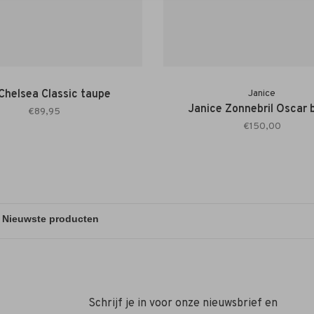
Chelsea Classic taupe
Janice
Janice Zonnebril Oscar 
€89,95
€150,00
Schrijf je in voor onze nieuwsbrief en