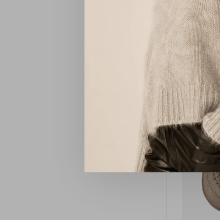
La Salle 