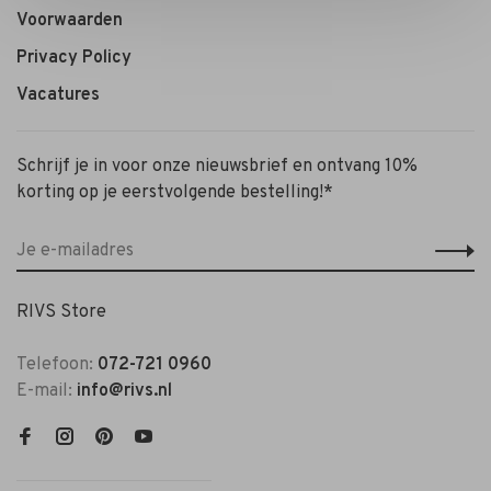
Voorwaarden
Privacy Policy
Vacatures
Schrijf je in voor onze nieuwsbrief en ontvang 10%
korting op je eerstvolgende bestelling!*
RIVS Store
Telefoon:
072-721 0960
E-mail:
info@rivs.nl