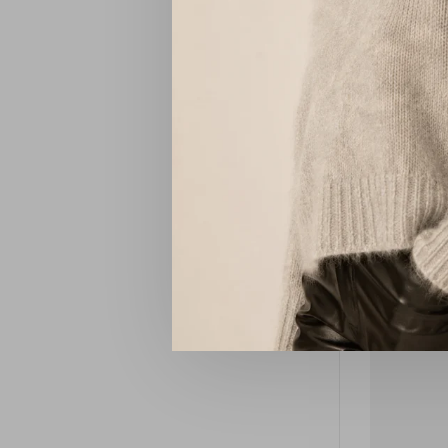
Wis alle filters