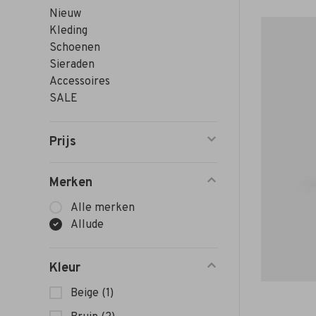
Nieuw
Kleding
Schoenen
Sieraden
Accessoires
SALE
Prijs
Merken
Alle merken
Allude
Kleur
Beige
(1)