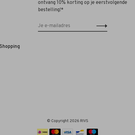
ontvang 10% korting op je eerstvolgende
bestelling!*
 Shopping
© Copyright 2026 RIVS