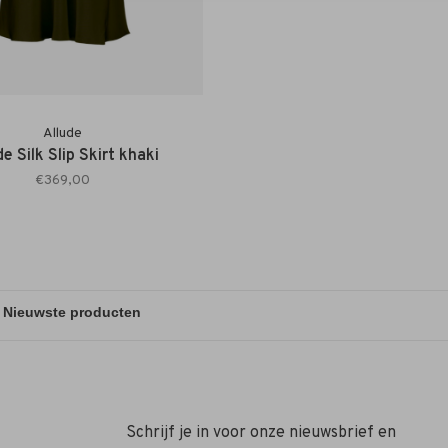
Allude
de Silk Slip Skirt khaki
€369,00
Schrijf je in voor onze nieuwsbrief en