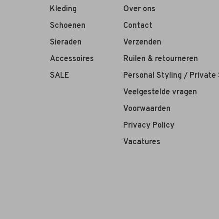
Kleding
Over ons
Schoenen
Contact
Sieraden
Verzenden
Accessoires
Ruilen & retourneren
SALE
Personal Styling / Private
Veelgestelde vragen
Voorwaarden
Privacy Policy
Vacatures