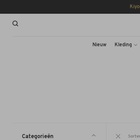
Kiyo
Nieuw
Kleding
Categorieën
Sorte