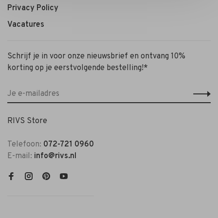
Privacy Policy
Vacatures
Schrijf je in voor onze nieuwsbrief en ontvang 10%
korting op je eerstvolgende bestelling!*
RIVS Store
Telefoon:
072-721 0960
E-mail:
info@rivs.nl